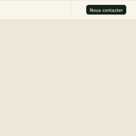
Nous contacter
Nous contacter